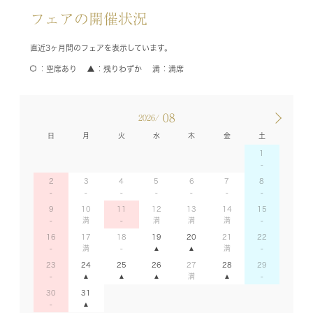
フェアの開催状況
直近3ヶ月間のフェアを表示しています。
空席あり
残りわずか
満席
08
2026/
日
月
火
水
木
金
土
1
2
3
4
5
6
7
8
9
10
11
12
13
14
15
16
17
18
19
20
21
22
23
24
25
26
27
28
29
30
31