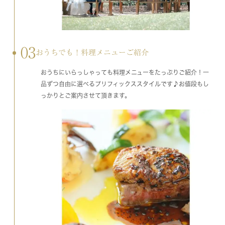
03
おうちでも！料理メニューご紹介
おうちにいらっしゃっても料理メニューをたっぷりご紹介！一
品ずつ自由に選べるプリフィックススタイルです♪お値段もし
っかりとご案内させて頂きます。