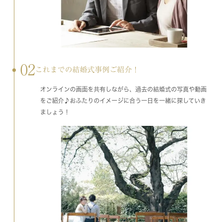
02
これまでの結婚式事例ご紹介！
オンラインの画面を共有しながら、過去の結婚式の写真や動画
をご紹介♪おふたりのイメージに合う一日を一緒に探していき
ましょう！