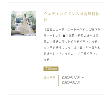
ウエディングドレス試着無料体
験
【専属のコーディネーターがドレス選びを
サポート♪】 ◆ご試着ご希望の場合は事
前のご連絡の際にお知らせくださいませ
※ご予約状況によってはご案内が出来かね
る場合もございますので ご了承ください
ませ
来館特典
適用期間
2026/07/01〜
2026/08/31