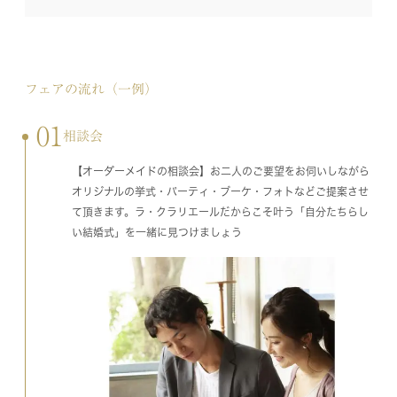
フェアの流れ（一例）
01
相談会
【オーダーメイドの相談会】お二人のご要望をお伺いしながら
オリジナルの挙式・パーティ・ブーケ・フォトなどご提案させ
て頂きます。ラ・クラリエールだからこそ叶う「自分たちらし
い結婚式」を一緒に見つけましょう